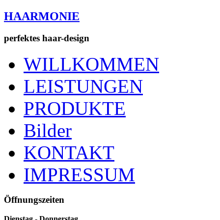
HAARMONIE
perfektes haar-design
WILLKOMMEN
LEISTUNGEN
PRODUKTE
Bilder
KONTAKT
IMPRESSUM
Öffnungszeiten
Dienstag - Donnerstag