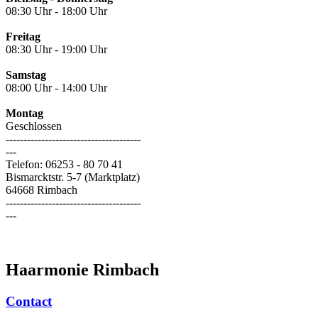
08:30 Uhr - 18:00 Uhr
Freitag
08:30 Uhr - 19:00 Uhr
Samstag
08:00 Uhr - 14:00 Uhr
Montag
Geschlossen
--------------------------------------
---
Telefon: 06253 - 80 70 41
Bismarcktstr. 5-7 (Marktplatz)
64668 Rimbach
--------------------------------------
---
Haarmonie Rimbach
Contact